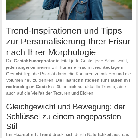
Trend-Inspirationen und Tipps
zur Personalisierung Ihrer Frisur
nach Ihrer Morphologie
Die
Gesichtsmorphologie
leitet jede Geste, jede Schnittwahl,
jeden angenommenen Stil. Für eine Frau mit
rechteckigem
Gesicht
liegt die Priorität darin, die Konturen zu mildern und die
Volumen neu zu denken. Die
Haarschnittideen für Frauen mit
rechteckigem Gesicht
stützen sich auf aktuelle Trends, aber
auch auf die Vielfalt der Texturen und Dicken.
Gleichgewicht und Bewegung: der
Schlüssel zu einem angepassten
Stil
Ein
Haarschnitt-Trend
drückt sich durch Natürlichkeit aus: das