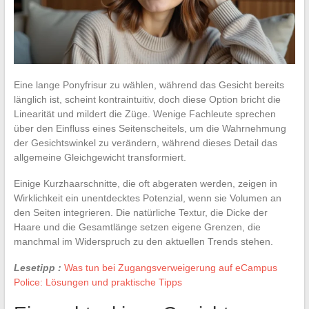
Eine lange Ponyfrisur zu wählen, während das Gesicht bereits
länglich ist, scheint kontraintuitiv, doch diese Option bricht die
Linearität und mildert die Züge. Wenige Fachleute sprechen
über den Einfluss eines Seitenscheitels, um die Wahrnehmung
der Gesichtswinkel zu verändern, während dieses Detail das
allgemeine Gleichgewicht transformiert.
Einige Kurzhaarschnitte, die oft abgeraten werden, zeigen in
Wirklichkeit ein unentdecktes Potenzial, wenn sie Volumen an
den Seiten integrieren. Die natürliche Textur, die Dicke der
Haare und die Gesamtlänge setzen eigene Grenzen, die
manchmal im Widerspruch zu den aktuellen Trends stehen.
Lesetipp :
Was tun bei Zugangsverweigerung auf eCampus
Police: Lösungen und praktische Tipps