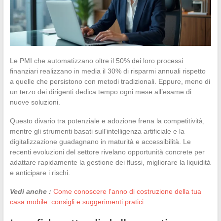
Le PMI che automatizzano oltre il 50% dei loro processi
finanziari realizzano in media il 30% di risparmi annuali rispetto
a quelle che persistono con metodi tradizionali. Eppure, meno di
un terzo dei dirigenti dedica tempo ogni mese all’esame di
nuove soluzioni.
Questo divario tra potenziale e adozione frena la competitività,
mentre gli strumenti basati sull’intelligenza artificiale e la
digitalizzazione guadagnano in maturità e accessibilità. Le
recenti evoluzioni del settore rivelano opportunità concrete per
adattare rapidamente la gestione dei flussi, migliorare la liquidità
e anticipare i rischi.
Vedi anche :
Come conoscere l'anno di costruzione della tua
casa mobile: consigli e suggerimenti pratici