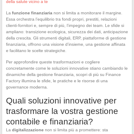
della salute vicino a te
La
funzione finanziaria
non si limita a monitorare il margine.
Essa orchestra l’equilibrio tra fondi propri, prestiti, relazioni
clienti-fornitori e, sempre di più, l’impegno dei team. Le sfide si
ampliano: transizione ecologica, sicurezza dei dati, anticipazione
della crescita. Gli strumenti digitali, ERP, piattaforme di gestione
finanziaria, offrono una visione d’insieme, una gestione affinata
e facilitano le scelte strategiche.
Per approfondire queste trasformazioni e cogliere
concretamente come le soluzioni innovative stiano cambiando le
dinamiche della gestione finanziaria, scopri di più su Finance
Factory illumina le sfide, le pratiche e le risorse di una
governance moderna.
Quali soluzioni innovative per
trasformare la vostra gestione
contabile e finanziaria?
La
digitalizzazione
non si limita più a promettere: sta