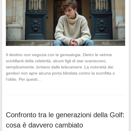
Il destino non negozia con la genealogia. Dietro le vetrine
scintillanti della celebrità, alcuni figli di star svaniscono,
semplicemente, lontano dalle telecamere. La notorietà dei
genitori non apre alcuna porta blindata contro la sconfitta o
l’oblio. Per questi…
Confronto tra le generazioni della Golf:
cosa è davvero cambiato