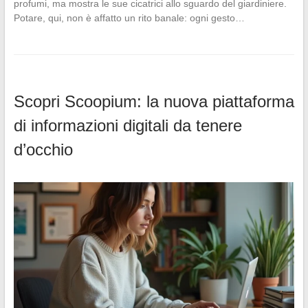
profumi, ma mostra le sue cicatrici allo sguardo del giardiniere.
Potare, qui, non è affatto un rito banale: ogni gesto…
Scopri Scoopium: la nuova piattaforma
di informazioni digitali da tenere
d’occhio