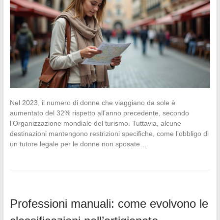
Nel 2023, il numero di donne che viaggiano da sole è
aumentato del 32% rispetto all’anno precedente, secondo
l’Organizzazione mondiale del turismo. Tuttavia, alcune
destinazioni mantengono restrizioni specifiche, come l’obbligo di
un tutore legale per le donne non sposate…
Professioni manuali: come evolvono le