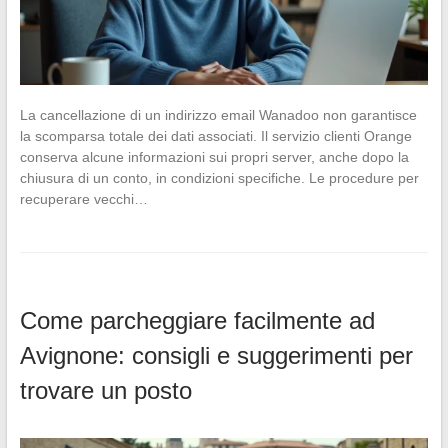
La cancellazione di un indirizzo email Wanadoo non garantisce
la scomparsa totale dei dati associati. Il servizio clienti Orange
conserva alcune informazioni sui propri server, anche dopo la
chiusura di un conto, in condizioni specifiche. Le procedure per
recuperare vecchi…
Come parcheggiare facilmente ad
Avignone: consigli e suggerimenti per
trovare un posto