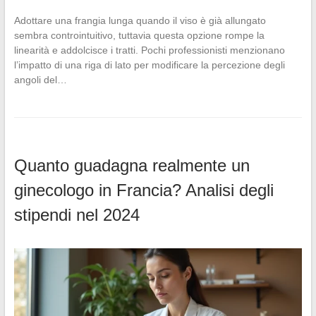
Adottare una frangia lunga quando il viso è già allungato
sembra controintuitivo, tuttavia questa opzione rompe la
linearità e addolcisce i tratti. Pochi professionisti menzionano
l’impatto di una riga di lato per modificare la percezione degli
angoli del…
Quanto guadagna realmente un
ginecologo in Francia? Analisi degli
stipendi nel 2024