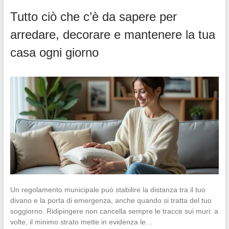
Tutto ciò che c’è da sapere per
arredare, decorare e mantenere la tua
casa ogni giorno
Un regolamento municipale può stabilire la distanza tra il tuo
divano e la porta di emergenza, anche quando si tratta del tuo
soggiorno. Ridipingere non cancella sempre le tracce sui muri: a
volte, il minimo strato mette in evidenza le…