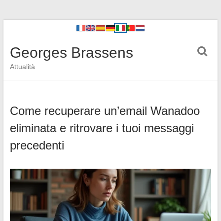
Georges Brassens
Attualità
Come recuperare un’email Wanadoo
eliminata e ritrovare i tuoi messaggi
precedenti