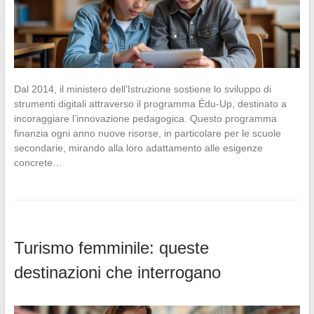
Dal 2014, il ministero dell’Istruzione sostiene lo sviluppo di
strumenti digitali attraverso il programma Édu-Up, destinato a
incoraggiare l’innovazione pedagogica. Questo programma
finanzia ogni anno nuove risorse, in particolare per le scuole
secondarie, mirando alla loro adattamento alle esigenze
concrete…
Turismo femminile: queste
destinazioni che interrogano