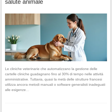
salute animale
Le cliniche veterinarie che automatizzano la gestione delle
cartelle cliniche guadagnano fino al 30% di tempo nelle attività
amministrative. Tuttavia, quasi la metà delle strutture francesi
utilizza ancora metodi manuali o software generalisti inadeguati
alle esigenze…