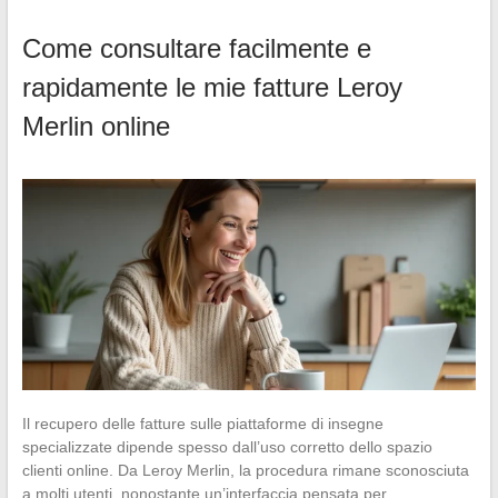
Come consultare facilmente e
rapidamente le mie fatture Leroy
Merlin online
Il recupero delle fatture sulle piattaforme di insegne
specializzate dipende spesso dall’uso corretto dello spazio
clienti online. Da Leroy Merlin, la procedura rimane sconosciuta
a molti utenti, nonostante un’interfaccia pensata per