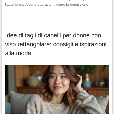
l’autonomia. Alcune operazioni, come la riemissione…
Idee di tagli di capelli per donne con
viso rettangolare: consigli e ispirazioni
alla moda