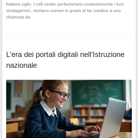
battere ciglio. I call center perfezionano costantemente i loro
stratagemmi, riciclano numeri in grado di far credere a una
chiamata da…
L’era dei portali digitali nell’Istruzione
nazionale