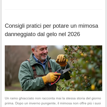
Consigli pratici per potare un mimosa
danneggiato dal gelo nel 2026
Un ramo ghiacciato non racconta mai la stessa storia del giorno
prima. Dopo un inverno pungente, il mimosa non offre più i suoi