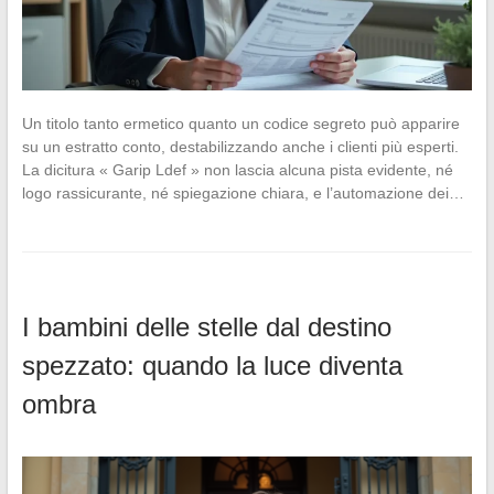
Un titolo tanto ermetico quanto un codice segreto può apparire
su un estratto conto, destabilizzando anche i clienti più esperti.
La dicitura « Garip Ldef » non lascia alcuna pista evidente, né
logo rassicurante, né spiegazione chiara, e l’automazione dei…
I bambini delle stelle dal destino
spezzato: quando la luce diventa
ombra