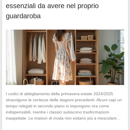
essenziali da avere nel proprio
guardaroba
I codici di abbigliamento della primavera-estate 2024/2025
stravolgono le certezze delle stagioni precedenti. Alcuni capi un
tempo relegati in secondo piano si impongono ora come
indispensabili, mentre i classici subiscono trasformazioni
inaspettate. Le maison di moda non esitano più a mescolare…