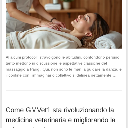
Al alcuni protocolli stravolgono le abitudini, confondono persino,
tanto mettono in discussione le aspettative classiche del
massaggio a Parigi. Qui, non sono le mani a guidare la danza, e
il confine con l’immaginario collettivo si delinea nettamente:…
Come GMVet1 sta rivoluzionando la
medicina veterinaria e migliorando la