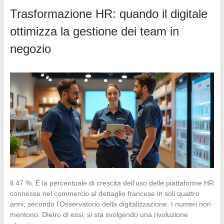
Trasformazione HR: quando il digitale
ottimizza la gestione dei team in
negozio
Il 47 %. È la percentuale di crescita dell’uso delle piattaforme HR
connesse nel commercio al dettaglio francese in soli quattro
anni, secondo l’Osservatorio della digitalizzazione. I numeri non
mentono. Dietro di essi, si sta svolgendo una rivoluzione