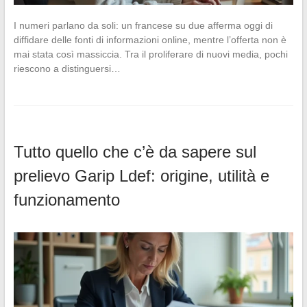
I numeri parlano da soli: un francese su due afferma oggi di
diffidare delle fonti di informazioni online, mentre l’offerta non è
mai stata così massiccia. Tra il proliferare di nuovi media, pochi
riescono a distinguersi…
Tutto quello che c’è da sapere sul
prelievo Garip Ldef: origine, utilità e
funzionamento