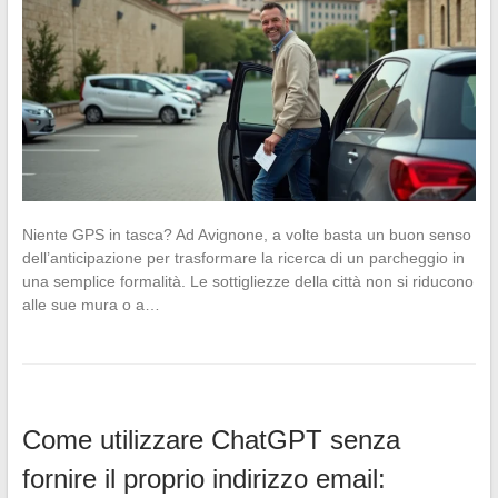
Niente GPS in tasca? Ad Avignone, a volte basta un buon senso
dell’anticipazione per trasformare la ricerca di un parcheggio in
una semplice formalità. Le sottigliezze della città non si riducono
alle sue mura o a…
Come utilizzare ChatGPT senza
fornire il proprio indirizzo email: