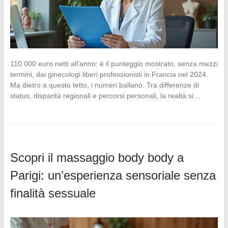
110 000 euro netti all’anno: è il punteggio mostrato, senza mezzi
termini, dai ginecologi liberi professionisti in Francia nel 2024.
Ma dietro a questo tetto, i numeri ballano. Tra differenze di
status, disparità regionali e percorsi personali, la realtà si…
Scopri il massaggio body body a
Parigi: un’esperienza sensoriale senza
finalità sessuale