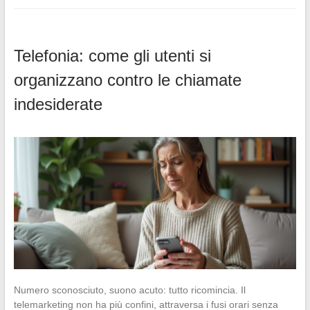
Telefonia: come gli utenti si
organizzano contro le chiamate
indesiderate
Numero sconosciuto, suono acuto: tutto ricomincia. Il
telemarketing non ha più confini, attraversa i fusi orari senza