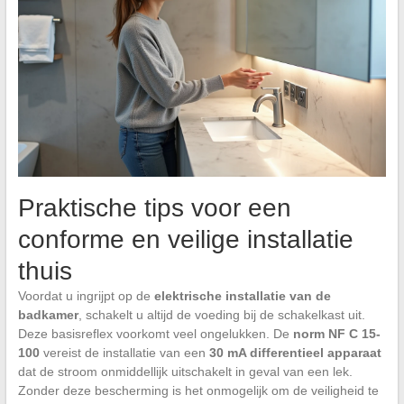
Praktische tips voor een
conforme en veilige installatie
thuis
Voordat u ingrijpt op de
elektrische installatie van de
badkamer
, schakelt u altijd de voeding bij de schakelkast uit.
Deze basisreflex voorkomt veel ongelukken. De
norm NF C 15-
100
vereist de installatie van een
30 mA differentieel apparaat
dat de stroom onmiddellijk uitschakelt in geval van een lek.
Zonder deze bescherming is het onmogelijk om de veiligheid te