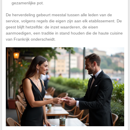
gezamenlijke pot.
De herverdeling gebeurt meestal tussen alle leden van de
service, volgens regels die eigen zijn aan elk etablissement. De
geest blijft hetzelfde: de inzet waarderen, de eisen
aanmoedigen, een traditie in stand houden die de haute cuisine
van Frankrijk onderscheidt.