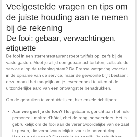
Veelgestelde vragen en tips om
de juiste houding aan te nemen
bij de rekening
De fooi: gebaar, verwachtingen,
etiquette
De fooi in een sterrenrestaurant roept twijfels op, zelfs bij de
vaste gasten. Moet je altijd een gebaar achterlaten, zelfs als de
service al op de rekening staat? De Franse wetgeving voorziet
in de opname van de service, maar de gewoonte blijft bestaan:
deze maakt het mogelijk om je tevredenheid te uiten of de
uitzonderlijke aard van een ontvangst te benadrukken.
Om de gebruiken te verduidelijken, hier enkele richtlijnen:
Aan wie geef je de fooi?
Het gebaar is gericht aan het hele
personeel: maître d’hôtel, chef de rang, serveerders. Het is
gebruikelijk om de fooi aan de verantwoordelijke van de zaal
te geven, die verantwoordelijk is voor de herverdeling.