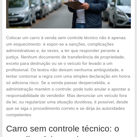
Colocar um carro à venda sem controle técnico não é apenas
um esquecimento: é expor-se a sanções, complicações
administrativas e, às vezes, a ter que responder perante a
justiça. Nenhum documento de transferência de propriedade,
exceto para destruição ou se o veículo for levado a um
profissional. Os textos não deixam nenhuma ambiguidade, e
tentar contornar a regra com uma simples declaração em honra
só adiciona risco. Se a venda passar despercebida, a
administração mantém o controle: pode tudo anular e apontar a
responsabilidade do vendedor. Mas denunciar um veículo fora
da lei, ou regularizar uma situação duvidosa, é possível, desde
que se siga o procedimento correto e se dirija às autoridades
competentes.
Carro sem controle técnico: o