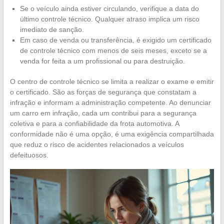
Se o veículo ainda estiver circulando, verifique a data do
último controle técnico. Qualquer atraso implica um risco
imediato de sanção.
Em caso de venda ou transferência, é exigido um certificado
de controle técnico com menos de seis meses, exceto se a
venda for feita a um profissional ou para destruição.
O centro de controle técnico se limita a realizar o exame e emitir
o certificado. São as forças de segurança que constatam a
infração e informam a administração competente. Ao denunciar
um carro em infração, cada um contribui para a segurança
coletiva e para a confiabilidade da frota automotiva. A
conformidade não é uma opção, é uma exigência compartilhada
que reduz o risco de acidentes relacionados a veículos
defeituosos.