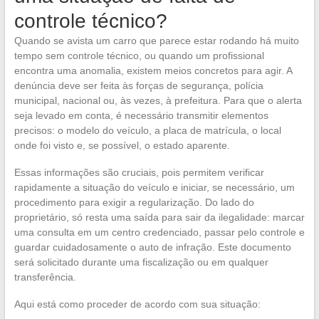
controle técnico?
Quando se avista um carro que parece estar rodando há muito
tempo sem controle técnico, ou quando um profissional
encontra uma anomalia, existem meios concretos para agir. A
denúncia deve ser feita às forças de segurança, polícia
municipal, nacional ou, às vezes, à prefeitura. Para que o alerta
seja levado em conta, é necessário transmitir elementos
precisos: o modelo do veículo, a placa de matrícula, o local
onde foi visto e, se possível, o estado aparente.
Essas informações são cruciais, pois permitem verificar
rapidamente a situação do veículo e iniciar, se necessário, um
procedimento para exigir a regularização. Do lado do
proprietário, só resta uma saída para sair da ilegalidade: marcar
uma consulta em um centro credenciado, passar pelo controle e
guardar cuidadosamente o auto de infração. Este documento
será solicitado durante uma fiscalização ou em qualquer
transferência.
Aqui está como proceder de acordo com sua situação: