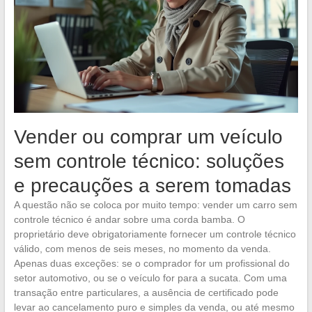
Vender ou comprar um veículo
sem controle técnico: soluções
e precauções a serem tomadas
A questão não se coloca por muito tempo: vender um carro sem
controle técnico é andar sobre uma corda bamba. O
proprietário deve obrigatoriamente fornecer um controle técnico
válido, com menos de seis meses, no momento da venda.
Apenas duas exceções: se o comprador for um profissional do
setor automotivo, ou se o veículo for para a sucata. Com uma
transação entre particulares, a ausência de certificado pode
levar ao cancelamento puro e simples da venda, ou até mesmo