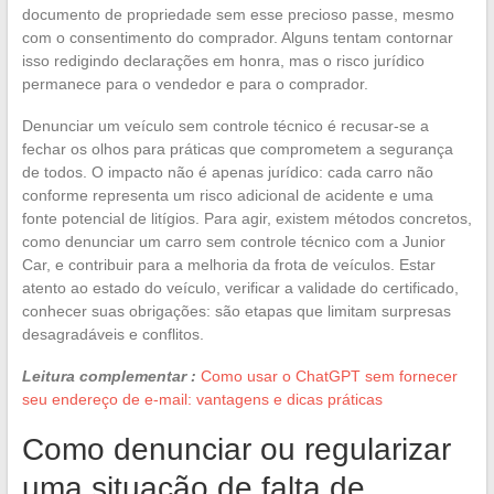
documento de propriedade sem esse precioso passe, mesmo
com o consentimento do comprador. Alguns tentam contornar
isso redigindo declarações em honra, mas o risco jurídico
permanece para o vendedor e para o comprador.
Denunciar um veículo sem controle técnico é recusar-se a
fechar os olhos para práticas que comprometem a segurança
de todos. O impacto não é apenas jurídico: cada carro não
conforme representa um risco adicional de acidente e uma
fonte potencial de litígios. Para agir, existem métodos concretos,
como denunciar um carro sem controle técnico com a Junior
Car, e contribuir para a melhoria da frota de veículos. Estar
atento ao estado do veículo, verificar a validade do certificado,
conhecer suas obrigações: são etapas que limitam surpresas
desagradáveis e conflitos.
Leitura complementar :
Como usar o ChatGPT sem fornecer
seu endereço de e-mail: vantagens e dicas práticas
Como denunciar ou regularizar
uma situação de falta de