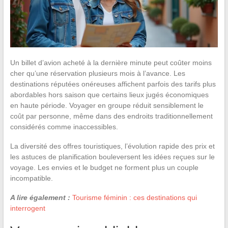
Un billet d’avion acheté à la dernière minute peut coûter moins
cher qu’une réservation plusieurs mois à l’avance. Les
destinations réputées onéreuses affichent parfois des tarifs plus
abordables hors saison que certains lieux jugés économiques
en haute période. Voyager en groupe réduit sensiblement le
coût par personne, même dans des endroits traditionnellement
considérés comme inaccessibles.
La diversité des offres touristiques, l’évolution rapide des prix et
les astuces de planification bouleversent les idées reçues sur le
voyage. Les envies et le budget ne forment plus un couple
incompatible.
A lire également :
Tourisme féminin : ces destinations qui
interrogent