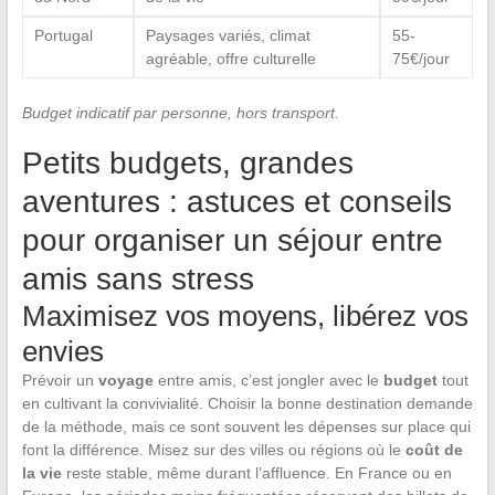
Portugal
Paysages variés, climat
55-
agréable, offre culturelle
75€/jour
Budget indicatif par personne, hors transport.
Petits budgets, grandes
aventures : astuces et conseils
pour organiser un séjour entre
amis sans stress
Maximisez vos moyens, libérez vos
envies
Prévoir un
voyage
entre amis, c’est jongler avec le
budget
tout
en cultivant la convivialité. Choisir la bonne destination demande
de la méthode, mais ce sont souvent les dépenses sur place qui
font la différence. Misez sur des villes ou régions où le
coût de
la vie
reste stable, même durant l’affluence. En France ou en