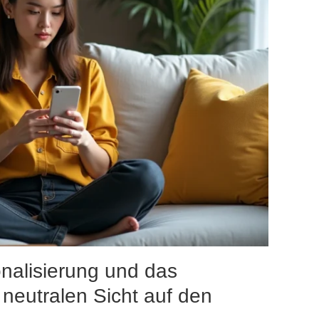
nalisierung und das
 neutralen Sicht auf den