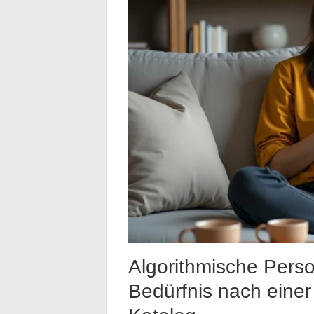
Algorithmische Perso
Bedürfnis nach einer