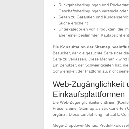
Rückgabebedingungen und Rückerstattun
Geschäftsbedingungen versteckt oder 
Seiten zu Garantien und Kundenservic
Suche erscheint
Unterkategorien von Produkten, die im 
aber einer bestimmten Kaufabsicht en
Die Konsultation der Sitemap beeinflus
Besucher, der die gesuchte Seite über die S
Seite zu verlassen. Diese Mechanik wirkt
Ein Benutzer, der Schwierigkeiten hat, d
Schwierigkeit der Plattform zu, nicht sein
Web-Zugänglichkeit
Einkaufsplattformen
Die Web-Zugänglichkeitsrichtlinien (Kon
Präsenz einer Sitemap als strukturierten 
ergänzt. Diese Empfehlung hat auf E-C
Mega-Dropdown-Menüs, Produktkarussells 