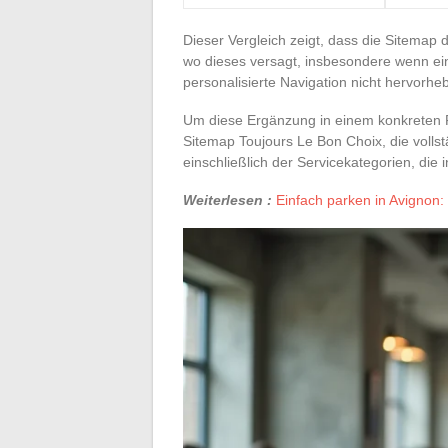
Dieser Vergleich zeigt, dass die Sitemap
wo dieses versagt, insbesondere wenn ein
personalisierte Navigation nicht hervorheb
Um diese Ergänzung in einem konkreten Fa
Sitemap Toujours Le Bon Choix, die vollstä
einschließlich der Servicekategorien, di
Weiterlesen :
Einfach parken in Avignon: