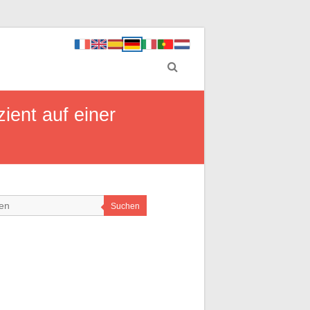
ient auf einer
Suchen