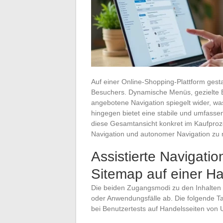
Auf einer Online-Shopping-Plattform gesta
Besuchers. Dynamische Menüs, gezielte E
angebotene Navigation spiegelt wider, wa
hingegen bietet eine stabile und umfasse
diese Gesamtansicht konkret im Kaufproze
Navigation und autonomer Navigation zu
Assistierte Navigatio
Sitemap auf einer Ha
Die beiden Zugangsmodi zu den Inhalten
oder Anwendungsfälle ab. Die folgende Ta
bei Benutzertests auf Handelsseiten von