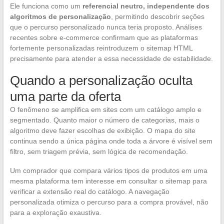
Ele funciona como um
referencial neutro, independente dos
algoritmos de personalização
, permitindo descobrir seções
que o percurso personalizado nunca teria proposto. Análises
recentes sobre e-commerce confirmam que as plataformas
fortemente personalizadas reintroduzem o sitemap HTML
precisamente para atender a essa necessidade de estabilidade.
Quando a personalização oculta
uma parte da oferta
O fenômeno se amplifica em sites com um catálogo amplo e
segmentado. Quanto maior o número de categorias, mais o
algoritmo deve fazer escolhas de exibição. O mapa do site
continua sendo a única página onde toda a árvore é visível sem
filtro, sem triagem prévia, sem lógica de recomendação.
Um comprador que compara vários tipos de produtos em uma
mesma plataforma tem interesse em consultar o sitemap para
verificar a extensão real do catálogo. A navegação
personalizada otimiza o percurso para a compra provável, não
para a exploração exaustiva.