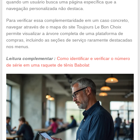
quando um usuário busca uma página específica que a
navegação personalizada não destaca.
Para verificar essa complementaridade em um caso concreto,
navegar através de o mapa do site Toujours Le Bon Choix
permite visualizar a árvore completa de uma plataforma de
compras, incluindo as seções de serviço raramente destacadas
nos menus.
Leitura complementar :
Como identificar e verificar o número
de série em uma raquete de tênis Babolat