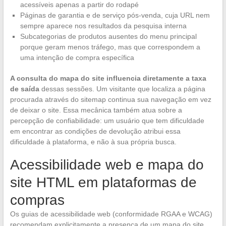
acessíveis apenas a partir do rodapé
Páginas de garantia e de serviço pós-venda, cuja URL nem
sempre aparece nos resultados da pesquisa interna
Subcategorias de produtos ausentes do menu principal
porque geram menos tráfego, mas que correspondem a
uma intenção de compra específica
A consulta do mapa do site influencia diretamente a taxa
de saída
dessas sessões. Um visitante que localiza a página
procurada através do sitemap continua sua navegação em vez
de deixar o site. Essa mecânica também atua sobre a
percepção de confiabilidade: um usuário que tem dificuldade
em encontrar as condições de devolução atribui essa
dificuldade à plataforma, e não à sua própria busca.
Acessibilidade web e mapa do
site HTML em plataformas de
compras
Os guias de acessibilidade web (conformidade RGAA e WCAG)
recomendam explicitamente a presença de um mapa do site