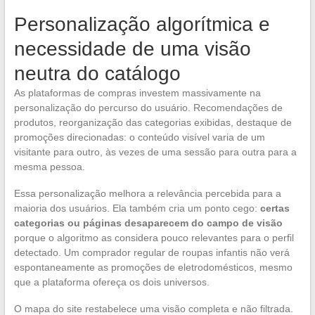
Personalização algorítmica e
necessidade de uma visão
neutra do catálogo
As plataformas de compras investem massivamente na
personalização do percurso do usuário. Recomendações de
produtos, reorganização das categorias exibidas, destaque de
promoções direcionadas: o conteúdo visível varia de um
visitante para outro, às vezes de uma sessão para outra para a
mesma pessoa.
Essa personalização melhora a relevância percebida para a
maioria dos usuários. Ela também cria um ponto cego:
certas
categorias ou páginas desaparecem do campo de visão
porque o algoritmo as considera pouco relevantes para o perfil
detectado. Um comprador regular de roupas infantis não verá
espontaneamente as promoções de eletrodomésticos, mesmo
que a plataforma ofereça os dois universos.
O mapa do site restabelece uma visão completa e não filtrada.