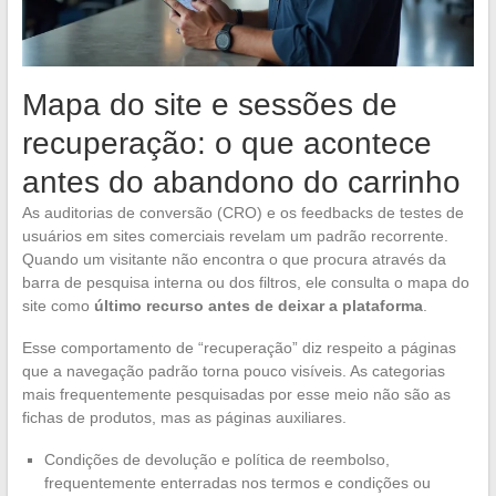
Mapa do site e sessões de
recuperação: o que acontece
antes do abandono do carrinho
As auditorias de conversão (CRO) e os feedbacks de testes de
usuários em sites comerciais revelam um padrão recorrente.
Quando um visitante não encontra o que procura através da
barra de pesquisa interna ou dos filtros, ele consulta o mapa do
site como
último recurso antes de deixar a plataforma
.
Esse comportamento de “recuperação” diz respeito a páginas
que a navegação padrão torna pouco visíveis. As categorias
mais frequentemente pesquisadas por esse meio não são as
fichas de produtos, mas as páginas auxiliares.
Condições de devolução e política de reembolso,
frequentemente enterradas nos termos e condições ou