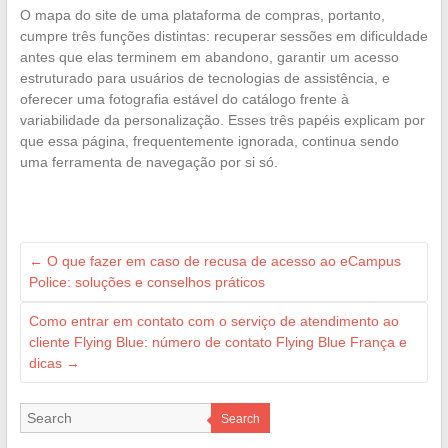
O mapa do site de uma plataforma de compras, portanto,
cumpre três funções distintas: recuperar sessões em dificuldade
antes que elas terminem em abandono, garantir um acesso
estruturado para usuários de tecnologias de assistência, e
oferecer uma fotografia estável do catálogo frente à
variabilidade da personalização. Esses três papéis explicam por
que essa página, frequentemente ignorada, continua sendo
uma ferramenta de navegação por si só.
←
O que fazer em caso de recusa de acesso ao eCampus
Police: soluções e conselhos práticos
Como entrar em contato com o serviço de atendimento ao
cliente Flying Blue: número de contato Flying Blue França e
dicas
→
Search