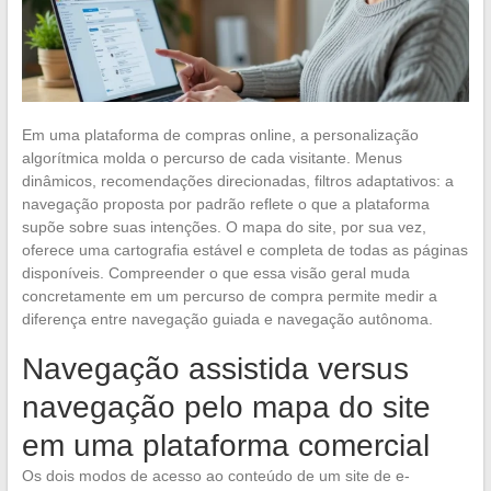
Em uma plataforma de compras online, a personalização
algorítmica molda o percurso de cada visitante. Menus
dinâmicos, recomendações direcionadas, filtros adaptativos: a
navegação proposta por padrão reflete o que a plataforma
supõe sobre suas intenções. O mapa do site, por sua vez,
oferece uma cartografia estável e completa de todas as páginas
disponíveis. Compreender o que essa visão geral muda
concretamente em um percurso de compra permite medir a
diferença entre navegação guiada e navegação autônoma.
Navegação assistida versus
navegação pelo mapa do site
em uma plataforma comercial
Os dois modos de acesso ao conteúdo de um site de e-