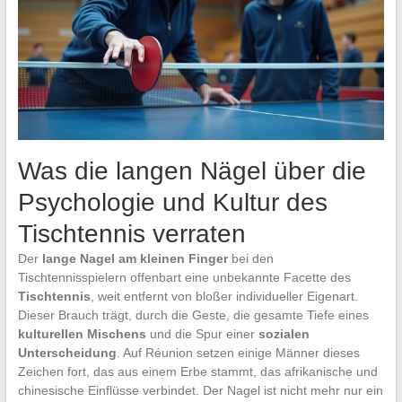
Was die langen Nägel über die
Psychologie und Kultur des
Tischtennis verraten
Der
lange Nagel am kleinen Finger
bei den
Tischtennisspielern offenbart eine unbekannte Facette des
Tischtennis
, weit entfernt von bloßer individueller Eigenart.
Dieser Brauch trägt, durch die Geste, die gesamte Tiefe eines
kulturellen Mischens
und die Spur einer
sozialen
Unterscheidung
. Auf Réunion setzen einige Männer dieses
Zeichen fort, das aus einem Erbe stammt, das afrikanische und
chinesische Einflüsse verbindet. Der Nagel ist nicht mehr nur ein