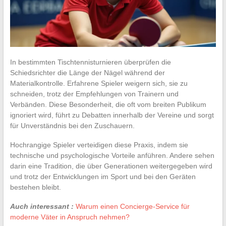
In bestimmten Tischtennisturnieren überprüfen die
Schiedsrichter die Länge der Nägel während der
Materialkontrolle. Erfahrene Spieler weigern sich, sie zu
schneiden, trotz der Empfehlungen von Trainern und
Verbänden. Diese Besonderheit, die oft vom breiten Publikum
ignoriert wird, führt zu Debatten innerhalb der Vereine und sorgt
für Unverständnis bei den Zuschauern.
Hochrangige Spieler verteidigen diese Praxis, indem sie
technische und psychologische Vorteile anführen. Andere sehen
darin eine Tradition, die über Generationen weitergegeben wird
und trotz der Entwicklungen im Sport und bei den Geräten
bestehen bleibt.
Auch interessant :
Warum einen Concierge-Service für
moderne Väter in Anspruch nehmen?