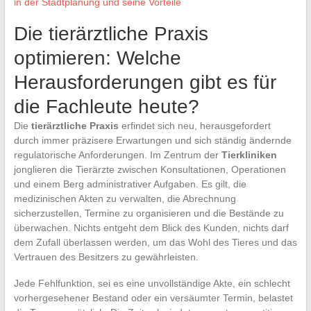
in der Stadtplanung und seine Vorteile
Die tierärztliche Praxis
optimieren: Welche
Herausforderungen gibt es für
die Fachleute heute?
Die
tierärztliche Praxis
erfindet sich neu, herausgefordert
durch immer präzisere Erwartungen und sich ständig ändernde
regulatorische Anforderungen. Im Zentrum der
Tierkliniken
jonglieren die Tierärzte zwischen Konsultationen, Operationen
und einem Berg administrativer Aufgaben. Es gilt, die
medizinischen Akten zu verwalten, die Abrechnung
sicherzustellen, Termine zu organisieren und die Bestände zu
überwachen. Nichts entgeht dem Blick des Kunden, nichts darf
dem Zufall überlassen werden, um das Wohl des Tieres und das
Vertrauen des Besitzers zu gewährleisten.
Jede Fehlfunktion, sei es eine unvollständige Akte, ein schlecht
vorhergesehener Bestand oder ein versäumter Termin, belastet