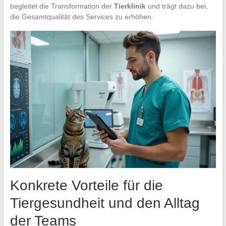
begleitet die Transformation der
Tierklinik
und trägt dazu bei,
die Gesamtqualität des Services zu erhöhen.
Konkrete Vorteile für die
Tiergesundheit und den Alltag
der Teams