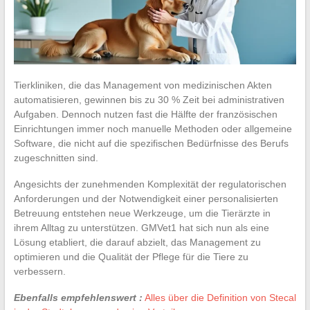
Tierkliniken, die das Management von medizinischen Akten
automatisieren, gewinnen bis zu 30 % Zeit bei administrativen
Aufgaben. Dennoch nutzen fast die Hälfte der französischen
Einrichtungen immer noch manuelle Methoden oder allgemeine
Software, die nicht auf die spezifischen Bedürfnisse des Berufs
zugeschnitten sind.
Angesichts der zunehmenden Komplexität der regulatorischen
Anforderungen und der Notwendigkeit einer personalisierten
Betreuung entstehen neue Werkzeuge, um die Tierärzte in
ihrem Alltag zu unterstützen. GMVet1 hat sich nun als eine
Lösung etabliert, die darauf abzielt, das Management zu
optimieren und die Qualität der Pflege für die Tiere zu
verbessern.
Ebenfalls empfehlenswert :
Alles über die Definition von Stecal