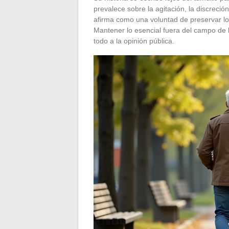
prevalece sobre la agitación, la discreció
afirma como una voluntad de preservar lo 
Mantener lo esencial fuera del campo de l
todo a la opinión pública.