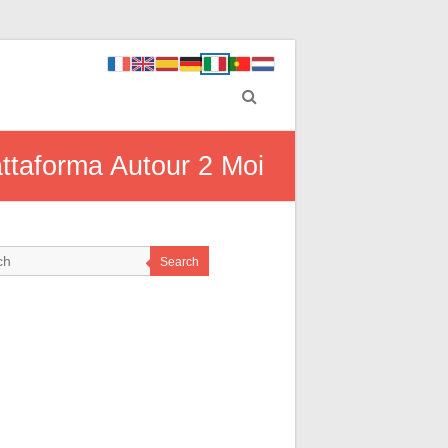
piattaforma Autour 2 Moi
Search