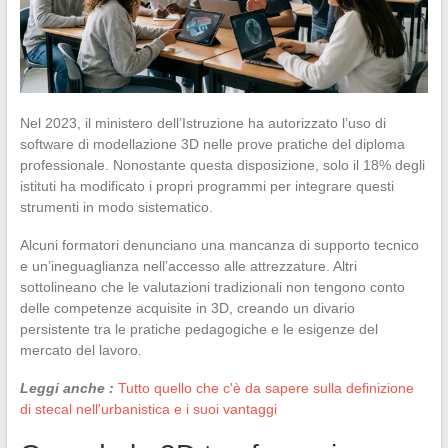
Nel 2023, il ministero dell’Istruzione ha autorizzato l’uso di
software di modellazione 3D nelle prove pratiche del diploma
professionale. Nonostante questa disposizione, solo il 18% degli
istituti ha modificato i propri programmi per integrare questi
strumenti in modo sistematico.
Alcuni formatori denunciano una mancanza di supporto tecnico
e un’ineguaglianza nell’accesso alle attrezzature. Altri
sottolineano che le valutazioni tradizionali non tengono conto
delle competenze acquisite in 3D, creando un divario
persistente tra le pratiche pedagogiche e le esigenze del
mercato del lavoro.
Leggi anche :
Tutto quello che c'è da sapere sulla definizione
di stecal nell'urbanistica e i suoi vantaggi