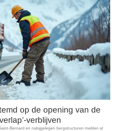
temd op de opening van de
overlap’-verblijven
Saint-Bernard en nabijgelegen bergstructuren melden al