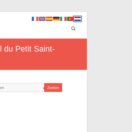
du Petit Saint-
Zoeken