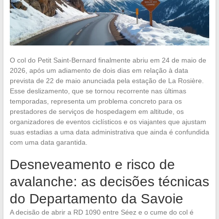
O col do Petit Saint-Bernard finalmente abriu em 24 de maio de
2026, após um adiamento de dois dias em relação à data
prevista de 22 de maio anunciada pela estação de La Rosière.
Esse deslizamento, que se tornou recorrente nas últimas
temporadas, representa um problema concreto para os
prestadores de serviços de hospedagem em altitude, os
organizadores de eventos ciclísticos e os viajantes que ajustam
suas estadias a uma data administrativa que ainda é confundida
com uma data garantida.
Desneveamento e risco de
avalanche: as decisões técnicas
do Departamento da Savoie
A decisão de abrir a RD 1090 entre Séez e o cume do col é