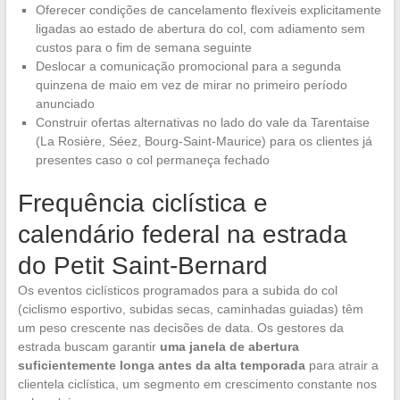
Oferecer condições de cancelamento flexíveis explicitamente
ligadas ao estado de abertura do col, com adiamento sem
custos para o fim de semana seguinte
Deslocar a comunicação promocional para a segunda
quinzena de maio em vez de mirar no primeiro período
anunciado
Construir ofertas alternativas no lado do vale da Tarentaise
(La Rosière, Séez, Bourg-Saint-Maurice) para os clientes já
presentes caso o col permaneça fechado
Frequência ciclística e
calendário federal na estrada
do Petit Saint-Bernard
Os eventos ciclísticos programados para a subida do col
(ciclismo esportivo, subidas secas, caminhadas guiadas) têm
um peso crescente nas decisões de data. Os gestores da
estrada buscam garantir
uma janela de abertura
suficientemente longa antes da alta temporada
para atrair a
clientela ciclística, um segmento em crescimento constante nos