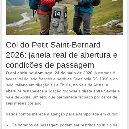
Col do Petit Saint-Bernard
2026: janela real de abertura e
condições de passagem
O col abriu no domingo, 24 de maio de 2026.
A estrada é
acessível do lado francês a partir de Séez pela RD 1090 e do
lado italiano em direção a La Thuile, no Vale de Aosta. A
abertura restabelece a ligação rodoviária direta entre Savoie e
Vale de Aosta, um eixo que permanece fechado por cerca de
seis meses por ano.
Vários pontos merecem atenção para a temporada em curso:
Os horários de passagem podem ser restritos no início da