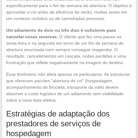
especificamente para o fim de semana de abertura. O objetivo é
aproveitar o col antes da afluência de verão, muitas vezes em
um contexto ciclístico ou de caminhadas precoces.
Um adiamento de dois ou três dias é suficiente para
cancelar essas reservas.
O cliente que fez uma pausa na
sexta-feira e na segunda em torno de um fim de semana de
abertura anunciada nem sempre consegue reagendar. O
resultado: cancelamentos em cascata, noites perdidas e uma
frustração que reflete negativamente na imagem do destino.
Esse fenômeno não afeta apenas os particulares. As estruturas
que oferecem pacotes “abertura do col” (hospedagem,
acompanhamento de bicicleta, transporte da vale) devem
absorver o custo logístico de um adiamento sem visibilidade
sobre a nova data efetiva.
Estratégias de adaptação dos
prestadores de serviços de
hospedagem