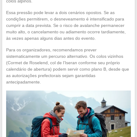
colos alpinos.
Essa pressão pode levar a dois cenários opostos. Se as
condições permitirem, o desneveamento é intensificado para
cumprir a data prevista. Se o risco de avalanche permanecer
muito alto, o cancelamento ou adiamento ocorre tardiamente,
às vezes apenas alguns dias antes do evento.
Para os organizadores, recomendamos prever
sistematicamente um percurso alternativo. Os colos vizinhos
(Cormet de Roselend, col de l’Iseran conforme seu próprio
calendário de abertura) podem servir como plano B, desde que
as autorizações prefectorais sejam garantidas
antecipadamente.