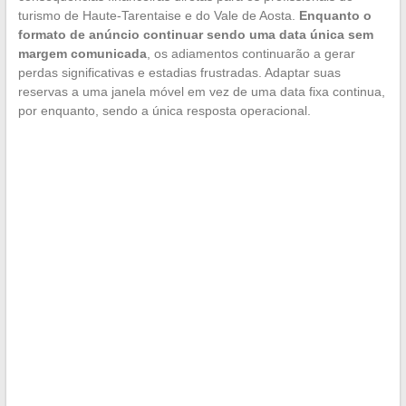
turismo de Haute-Tarentaise e do Vale de Aosta.
Enquanto o
formato de anúncio continuar sendo uma data única sem
margem comunicada
, os adiamentos continuarão a gerar
perdas significativas e estadias frustradas. Adaptar suas
reservas a uma janela móvel em vez de uma data fixa continua,
por enquanto, sendo a única resposta operacional.