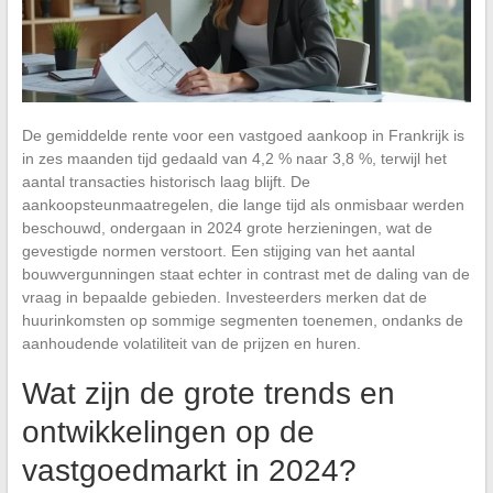
De gemiddelde rente voor een vastgoed aankoop in Frankrijk is
in zes maanden tijd gedaald van 4,2 % naar 3,8 %, terwijl het
aantal transacties historisch laag blijft. De
aankoopsteunmaatregelen, die lange tijd als onmisbaar werden
beschouwd, ondergaan in 2024 grote herzieningen, wat de
gevestigde normen verstoort. Een stijging van het aantal
bouwvergunningen staat echter in contrast met de daling van de
vraag in bepaalde gebieden. Investeerders merken dat de
huurinkomsten op sommige segmenten toenemen, ondanks de
aanhoudende volatiliteit van de prijzen en huren.
Wat zijn de grote trends en
ontwikkelingen op de
vastgoedmarkt in 2024?