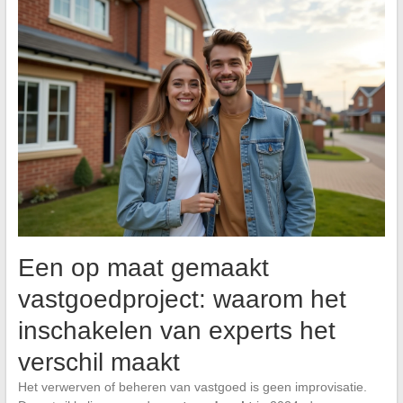
Een op maat gemaakt
vastgoedproject: waarom het
inschakelen van experts het
verschil maakt
Het verwerven of beheren van vastgoed is geen improvisatie.