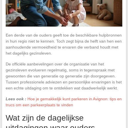
Een derde van de ouders geeft toe de beschikbare hulpbronnen
in hun regio niet te kennen. Toch zegt bijna de helft van hen een
aanhoudende vermoeidheid te ervaren die verband houdt met
het dagelijks gezinsleven.
De officiële aanbevelingen over de organisatie van het
gezinsleven evolueren regelmatig, soms in tegenspraak met
gewoonten die van generatie op generatie zijn doorgegeven.
Tussen professionele adviezen en persoonlijke ervaringen is het
een echte uitdaging om te ontdekken wat daadwerkelijk werkt.
Lees ook :
Hoe je gemakkelijk kunt parkeren in Avignon: tips en
trucs om een parkeerplaats te vinden
Wat zijn de dagelijkse
uitdagingen waar ouders