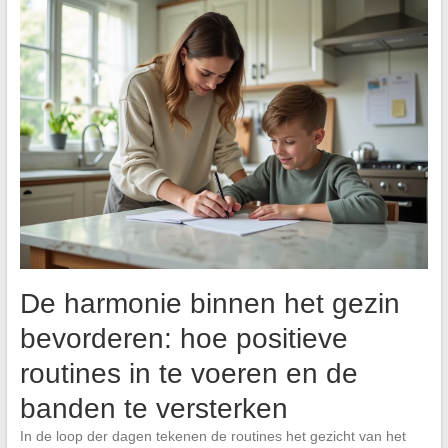
De harmonie binnen het gezin
bevorderen: hoe positieve
routines in te voeren en de
banden te versterken
In de loop der dagen tekenen de routines het gezicht van het