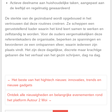
Actieve deelname aan huishoudelijke taken, aangepast aan
de leeftijd en regelmatig gewaardeerd
De sterkte van de gezinsband wordt opgebouwd in het
vertrouwen dat deze routines creëren. Ze scheppen een
geruststellend kader waarin het kind leert samen te werken en
zelfstandig te worden. Voor de ouders vergemakkelijken deze
referentiekaders de organisatie, beperken ze spanningen en
bevorderen ze een ontspannen sfeer, waarin iedereen zijn
plaats vindt. Het zijn deze dagelijkse, discrete maar krachtige
gebaren die het verhaal van het gezin schrijven, dag na dag.
←
Het beste van het hightech nieuws: innovaties, trends en
nieuwe gadgets
Ontdek alle nieuwigheden en belangrijke evenementen rond
het platform Autour 2 Moi
→