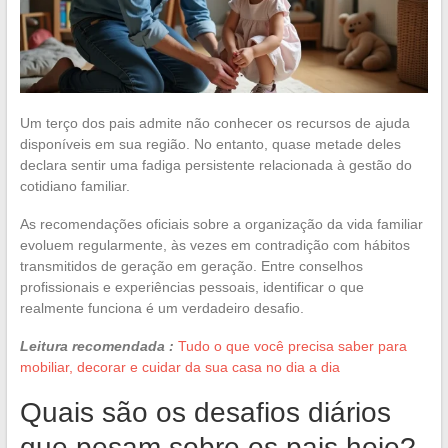
Um terço dos pais admite não conhecer os recursos de ajuda
disponíveis em sua região. No entanto, quase metade deles
declara sentir uma fadiga persistente relacionada à gestão do
cotidiano familiar.
As recomendações oficiais sobre a organização da vida familiar
evoluem regularmente, às vezes em contradição com hábitos
transmitidos de geração em geração. Entre conselhos
profissionais e experiências pessoais, identificar o que
realmente funciona é um verdadeiro desafio.
Leitura recomendada :
Tudo o que você precisa saber para
mobiliar, decorar e cuidar da sua casa no dia a dia
Quais são os desafios diários
que pesam sobre os pais hoje?