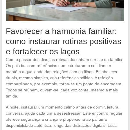
Favorecer a harmonia familiar:
como instaurar rotinas positivas
e fortalecer os laços
Com o passar dos dias, as rotinas desenham o rosto da família.
Os pais buscam referências que estruturam o cotidiano e
mantêm a qualidade das relações com os filhos. Estabelecer
rituais, mesmo simples, cria referências sólidas. A refeição
compartilhada, por exemplo, torna-se um ponto de ancoragem.
Todos se reúnem, ouvem-se, cada voz conta, mesmo a mais
tímida.
À noite, instaurar um momento calmo antes de dormir, leitura,
conversa, ajuda cada um a desestressar. Este encontro regular
oferece segurança à criança e proporciona ao pai uma
disponibilidade autêntica, longe das distrações digitais. Essa