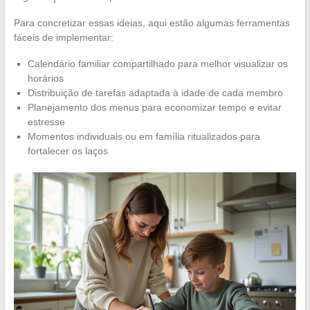
Para concretizar essas ideias, aqui estão algumas ferramentas
fáceis de implementar:
Calendário familiar compartilhado para melhor visualizar os
horários
Distribuição de tarefas adaptada à idade de cada membro
Planejamento dos menus para economizar tempo e evitar
estresse
Momentos individuais ou em família ritualizados para
fortalecer os laços