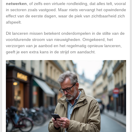
netwerken
, of zelfs een virtuele rondleiding, dat alles telt, vooral
in sectoren zoals vastgoed. Maar niets vervangt het opwindende
effect van de eerste dagen, waar de piek van zichtbaarheid zich
afspeelt.
Dit lanceren missen betekent onderdompelen in de stilte van de
voortdurende stroom van nieuwigheden. Omgekeerd, het
verzorgen van je aanbod en het regelmatig opnieuw lanceren,
geeft je een extra kans in de strijd om aandacht.