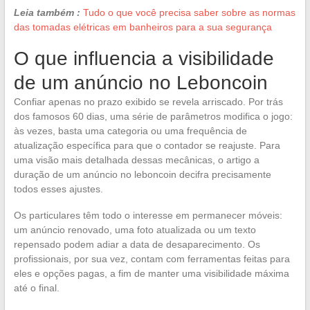
Leia também :
Tudo o que você precisa saber sobre as normas
das tomadas elétricas em banheiros para a sua segurança
O que influencia a visibilidade
de um anúncio no Leboncoin
Confiar apenas no prazo exibido se revela arriscado. Por trás
dos famosos 60 dias, uma série de parâmetros modifica o jogo:
às vezes, basta uma categoria ou uma frequência de
atualização específica para que o contador se reajuste. Para
uma visão mais detalhada dessas mecânicas, o artigo a
duração de um anúncio no leboncoin decifra precisamente
todos esses ajustes.
Os particulares têm todo o interesse em permanecer móveis:
um anúncio renovado, uma foto atualizada ou um texto
repensado podem adiar a data de desaparecimento. Os
profissionais, por sua vez, contam com ferramentas feitas para
eles e opções pagas, a fim de manter uma visibilidade máxima
até o final.