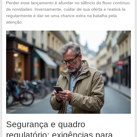
Perder esse lançamento é afundar no silêncio do fluxo contínuo
de novidades. Inversamente, cuidar de sua oferta e reativá-la
regularmente é dar-se uma chance extra na batalha pela
atenção.
Segurança e quadro
regulatório: exigências para