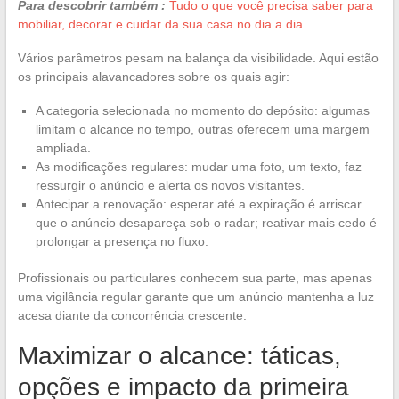
Para descobrir também :
Tudo o que você precisa saber para
mobiliar, decorar e cuidar da sua casa no dia a dia
Vários parâmetros pesam na balança da visibilidade. Aqui estão
os principais alavancadores sobre os quais agir:
A categoria selecionada no momento do depósito: algumas
limitam o alcance no tempo, outras oferecem uma margem
ampliada.
As modificações regulares: mudar uma foto, um texto, faz
ressurgir o anúncio e alerta os novos visitantes.
Antecipar a renovação: esperar até a expiração é arriscar
que o anúncio desapareça sob o radar; reativar mais cedo é
prolongar a presença no fluxo.
Profissionais ou particulares conhecem sua parte, mas apenas
uma vigilância regular garante que um anúncio mantenha a luz
acesa diante da concorrência crescente.
Maximizar o alcance: táticas,
opções e impacto da primeira