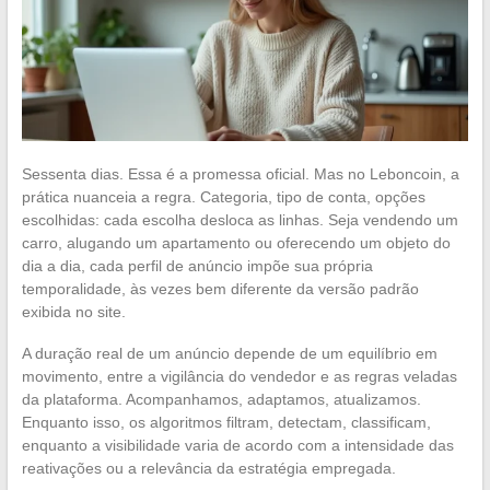
Sessenta dias. Essa é a promessa oficial. Mas no Leboncoin, a
prática nuanceia a regra. Categoria, tipo de conta, opções
escolhidas: cada escolha desloca as linhas. Seja vendendo um
carro, alugando um apartamento ou oferecendo um objeto do
dia a dia, cada perfil de anúncio impõe sua própria
temporalidade, às vezes bem diferente da versão padrão
exibida no site.
A duração real de um anúncio depende de um equilíbrio em
movimento, entre a vigilância do vendedor e as regras veladas
da plataforma. Acompanhamos, adaptamos, atualizamos.
Enquanto isso, os algoritmos filtram, detectam, classificam,
enquanto a visibilidade varia de acordo com a intensidade das
reativações ou a relevância da estratégia empregada.