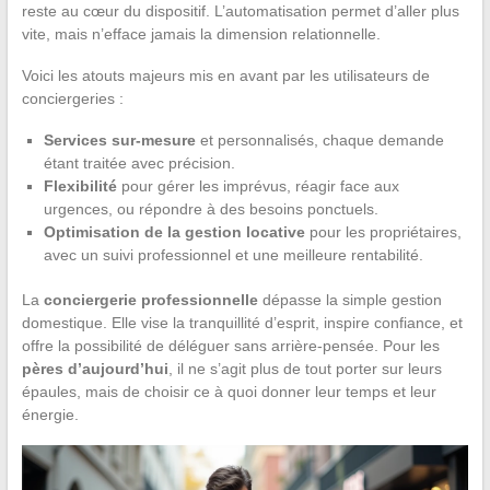
reste au cœur du dispositif. L’automatisation permet d’aller plus
vite, mais n’efface jamais la dimension relationnelle.
Voici les atouts majeurs mis en avant par les utilisateurs de
conciergeries :
Services sur-mesure
et personnalisés, chaque demande
étant traitée avec précision.
Flexibilité
pour gérer les imprévus, réagir face aux
urgences, ou répondre à des besoins ponctuels.
Optimisation de la gestion locative
pour les propriétaires,
avec un suivi professionnel et une meilleure rentabilité.
La
conciergerie professionnelle
dépasse la simple gestion
domestique. Elle vise la tranquillité d’esprit, inspire confiance, et
offre la possibilité de déléguer sans arrière-pensée. Pour les
pères d’aujourd’hui
, il ne s’agit plus de tout porter sur leurs
épaules, mais de choisir ce à quoi donner leur temps et leur
énergie.