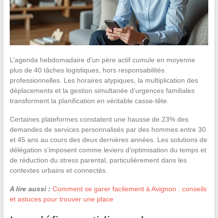
L’agenda hebdomadaire d’un père actif cumule en moyenne
plus de 40 tâches logistiques, hors responsabilités
professionnelles. Les horaires atypiques, la multiplication des
déplacements et la gestion simultanée d’urgences familiales
transforment la planification en véritable casse-tête.
Certaines plateformes constatent une hausse de 23% des
demandes de services personnalisés par des hommes entre 30
et 45 ans au cours des deux dernières années. Les solutions de
délégation s’imposent comme leviers d’optimisation du temps et
de réduction du stress parental, particulièrement dans les
contextes urbains et connectés.
A lire aussi :
Comment se garer facilement à Avignon : conseils
et astuces pour trouver une place