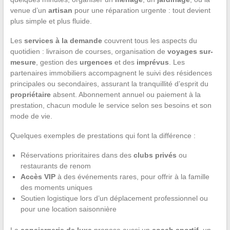
venue d’un
artisan
pour une réparation urgente : tout devient
plus simple et plus fluide.
Les
services à la demande
couvrent tous les aspects du
quotidien : livraison de courses, organisation de
voyages sur-
mesure
, gestion des
urgences
et des
imprévus
. Les
partenaires immobiliers accompagnent le suivi des résidences
principales ou secondaires, assurant la tranquillité d’esprit du
propriétaire
absent. Abonnement annuel ou paiement à la
prestation, chacun module le service selon ses besoins et son
mode de vie.
Quelques exemples de prestations qui font la différence :
Réservations prioritaires dans des
clubs privés
ou
restaurants de renom
Accès VIP
à des événements rares, pour offrir à la famille
des moments uniques
Soutien logistique lors d’un déplacement professionnel ou
pour une location saisonnière