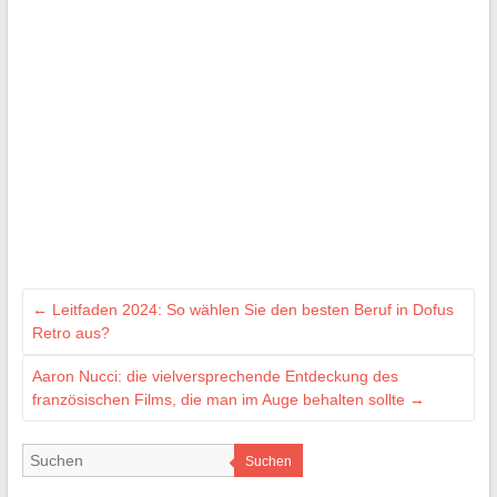
←
Leitfaden 2024: So wählen Sie den besten Beruf in Dofus
Retro aus?
Aaron Nucci: die vielversprechende Entdeckung des
französischen Films, die man im Auge behalten sollte
→
Suchen