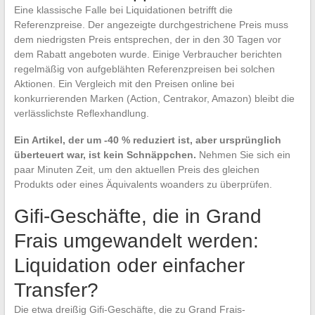
Eine klassische Falle bei Liquidationen betrifft die
Referenzpreise. Der angezeigte durchgestrichene Preis muss
dem niedrigsten Preis entsprechen, der in den 30 Tagen vor
dem Rabatt angeboten wurde. Einige Verbraucher berichten
regelmäßig von aufgeblähten Referenzpreisen bei solchen
Aktionen. Ein Vergleich mit den Preisen online bei
konkurrierenden Marken (Action, Centrakor, Amazon) bleibt die
verlässlichste Reflexhandlung.
Ein Artikel, der um -40 % reduziert ist, aber ursprünglich
überteuert war, ist kein Schnäppchen.
Nehmen Sie sich ein
paar Minuten Zeit, um den aktuellen Preis des gleichen
Produkts oder eines Äquivalents woanders zu überprüfen.
Gifi-Geschäfte, die in Grand
Frais umgewandelt werden:
Liquidation oder einfacher
Transfer?
Die etwa dreißig Gifi-Geschäfte, die zu Grand Frais-