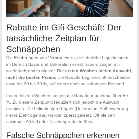
Rabatte im Gifi-Geschäft: Der
tatsächliche Zeitplan für
Schnäppchen
Die Erfahrungen von Verbrauchern, die ähnliche Liquidationen
im Bereich Bazar und Dekoration erlebt haben, zeigen ein
wiederkehrendes Muster.
Die ersten Wochen bieten Auswahl,
nicht die besten Preise.
Die Rabatte beginnen oft bescheiden,
etwa bei 20 bis 30 %, auf einem noch vollständigen Bestand.
In den letzten Wochen steigen die Rabatte manchmal über 50
%. Zu diesem Zeitpunkt reduziert sich jedoch die Auswahl
drastisch. Die beliebtesten Regale (Dekoration, Aufbewahrung,
kleine Elektrogeräte) werden zuerst geleert. Oft bleiben
saisonale Artikel oder Nischenprodukte übrig.
Falsche Schnäppchen erkennen