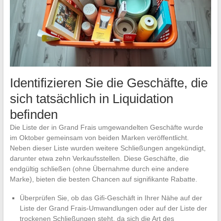
Identifizieren Sie die Geschäfte, die
sich tatsächlich in Liquidation
befinden
Die Liste der in Grand Frais umgewandelten Geschäfte wurde
im Oktober gemeinsam von beiden Marken veröffentlicht.
Neben dieser Liste wurden weitere Schließungen angekündigt,
darunter etwa zehn Verkaufsstellen. Diese Geschäfte, die
endgültig schließen (ohne Übernahme durch eine andere
Marke), bieten die besten Chancen auf signifikante Rabatte.
Überprüfen Sie, ob das Gifi-Geschäft in Ihrer Nähe auf der
Liste der Grand Frais-Umwandlungen oder auf der Liste der
trockenen Schließungen steht, da sich die Art des