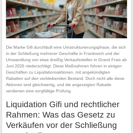
Die Marke Gifi durchläuft eine Umstrukturierungsphase, die sich
in der Schließung mehrerer Geschäfte in Frankreich und der
Umwandlung von etwa dreißig Verkaufsstellen in Grand Frais ab
Juni 2026 niederschlägt. Diese Maßnahmen führen in einigen
Geschäften zu Liquidationsaktionen, mit angekündigten
Rabatten auf den verbleibenden Bestand. Doch nicht alle diese
Aktionen sind gleichwertig, und die angezeigten Rabatte
verdienen eine sorgfältige Prüfung.
Liquidation Gifi und rechtlicher
Rahmen: Was das Gesetz zu
Verkäufen vor der Schließung