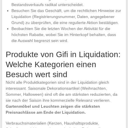
Bestandsverkaufs radikal unterscheidet.
Besuchen Sie das Geschäft, um die rechtlichen Hinweise zur
Liquidation (Registrierungsnummer, Daten, angegebener
Grund) zu überprüfen, die eine regulierte Aktion bestätigen.
Beobachten Sie die letzten Wochen der Aktivität für die
höchsten Rabatte, wobei Sie im Hinterkopf behalten, dass
die Auswahl begrenzt sein wird.
Produkte von Gifi in Liquidation:
Welche Kategorien einen
Besuch wert sind
Nicht alle Produktkategorien sind in der Liquidation gleich
interessant. Saisonale Dekorationsartikel (Weihnachten,
Sommer, Halloween) sind oft die am stärksten reduzierten, da
sie nach der Saison ihre kommerzielle Relevanz verlieren.
Gartenmöbel und Leuchten zeigen die stärksten
Preisnachlässe am Ende der Liquidation.
Verbrauchsmaterialien (Kerzen, Haushaltsprodukte,