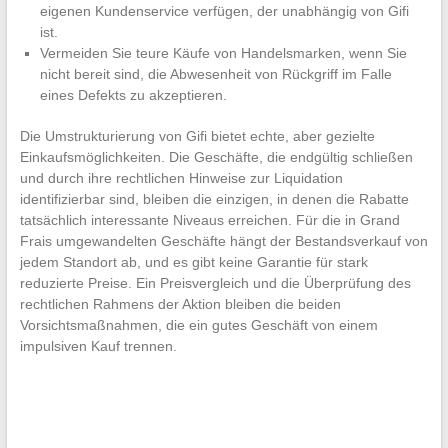
eigenen Kundenservice verfügen, der unabhängig von Gifi
ist.
Vermeiden Sie teure Käufe von Handelsmarken, wenn Sie
nicht bereit sind, die Abwesenheit von Rückgriff im Falle
eines Defekts zu akzeptieren.
Die Umstrukturierung von Gifi bietet echte, aber gezielte
Einkaufsmöglichkeiten. Die Geschäfte, die endgültig schließen
und durch ihre rechtlichen Hinweise zur Liquidation
identifizierbar sind, bleiben die einzigen, in denen die Rabatte
tatsächlich interessante Niveaus erreichen. Für die in Grand
Frais umgewandelten Geschäfte hängt der Bestandsverkauf von
jedem Standort ab, und es gibt keine Garantie für stark
reduzierte Preise. Ein Preisvergleich und die Überprüfung des
rechtlichen Rahmens der Aktion bleiben die beiden
Vorsichtsmaßnahmen, die ein gutes Geschäft von einem
impulsiven Kauf trennen.