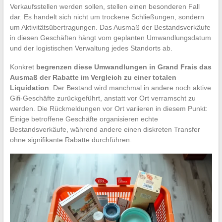
Verkaufsstellen werden sollen, stellen einen besonderen Fall
dar. Es handelt sich nicht um trockene Schließungen, sondern
um Aktivitätsübertragungen. Das Ausmaß der Bestandsverkäufe
in diesen Geschäften hängt vom geplanten Umwandlungsdatum
und der logistischen Verwaltung jedes Standorts ab.
Konkret
begrenzen diese Umwandlungen in Grand Frais das
Ausmaß der Rabatte im Vergleich zu einer totalen
Liquidation
. Der Bestand wird manchmal in andere noch aktive
Gifi-Geschäfte zurückgeführt, anstatt vor Ort verramscht zu
werden. Die Rückmeldungen vor Ort variieren in diesem Punkt:
Einige betroffene Geschäfte organisieren echte
Bestandsverkäufe, während andere einen diskreten Transfer
ohne signifikante Rabatte durchführen.