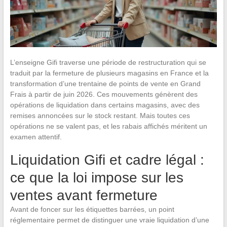
L’enseigne Gifi traverse une période de restructuration qui se
traduit par la fermeture de plusieurs magasins en France et la
transformation d’une trentaine de points de vente en Grand
Frais à partir de juin 2026. Ces mouvements génèrent des
opérations de liquidation dans certains magasins, avec des
remises annoncées sur le stock restant. Mais toutes ces
opérations ne se valent pas, et les rabais affichés méritent un
examen attentif.
Liquidation Gifi et cadre légal :
ce que la loi impose sur les
ventes avant fermeture
Avant de foncer sur les étiquettes barrées, un point
réglementaire permet de distinguer une vraie liquidation d’une