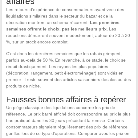
affaires
Les retours d’expérience de consommateurs ayant vécu des
liquidations similaires dans le secteur du bazar et de la
décoration montrent un schéma récurrent.
Les premières
semaines offrent le choix, pas les meilleurs prix.
Les
réductions démarrent souvent modestement, autour de 20 à 30
%, sur un stock encore complet.
C’est dans les dernières semaines que les rabais grimpent,
parfois au-delà de 50 %. En revanche, à ce stade, le choix se
réduit drastiquement. Les rayons les plus populaires
(décoration, rangement, petit électroménager) sont vidés en
premier. Il reste souvent des articles saisonniers décalés ou des
produits de niche.
Fausses bonnes affaires à repérer
Un piège classique des liquidations concerne les prix de
référence. Le prix barré affiché doit correspondre au prix le plus
bas pratiqué dans les 30 jours précédant la remise. Certains
consommateurs signalent régulièrement des prix de référence
gonflés lors de ce type d’opérations. Comparer avec les prix en