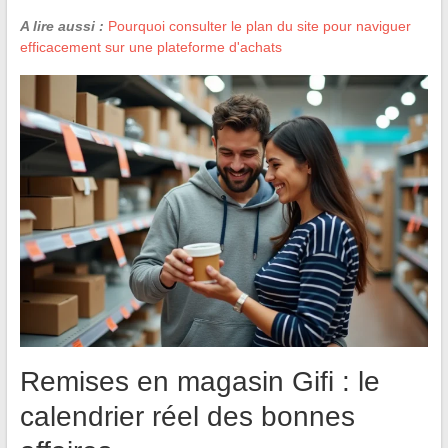
A lire aussi :
Pourquoi consulter le plan du site pour naviguer
efficacement sur une plateforme d'achats
Remises en magasin Gifi : le
calendrier réel des bonnes