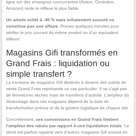
ligne sur des enseignes concurrentes (Action, Centrakor,
Amazon) reste le réflexe le plus fiable.
Un article soldé à -40 % mais initialement surcoté ne
constitue pas une affaire.
Prenez quelques minutes pour
vérifier le prix courant du même produit ou d’un équivalent
ailleurs.
Magasins Gifi transformés en
Grand Frais : liquidation ou
simple transfert ?
La trentaine de magasins Gifi destinés à devenir des points de
vente Grand Frais représente un cas particulier. Il ne s’agit pas
de fermetures sèches mais de transferts d’activité. L’ampleur du
déstockage dans ces magasins dépend de la date de
transformation prévue et de la gestion logistique de chaque site.
Concrètement,
ces conversions en Grand Frais limitent
l’ampleur des rabais par rapport à une liquidation totale
. Le
stock est parfois rapatrié vers d’autres magasins Gifi encore en