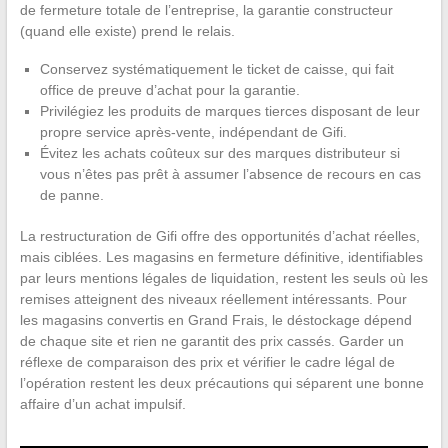
de fermeture totale de l’entreprise, la garantie constructeur
(quand elle existe) prend le relais.
Conservez systématiquement le ticket de caisse, qui fait
office de preuve d’achat pour la garantie.
Privilégiez les produits de marques tierces disposant de leur
propre service après-vente, indépendant de Gifi.
Évitez les achats coûteux sur des marques distributeur si
vous n’êtes pas prêt à assumer l’absence de recours en cas
de panne.
La restructuration de Gifi offre des opportunités d’achat réelles,
mais ciblées. Les magasins en fermeture définitive, identifiables
par leurs mentions légales de liquidation, restent les seuls où les
remises atteignent des niveaux réellement intéressants. Pour
les magasins convertis en Grand Frais, le déstockage dépend
de chaque site et rien ne garantit des prix cassés. Garder un
réflexe de comparaison des prix et vérifier le cadre légal de
l’opération restent les deux précautions qui séparent une bonne
affaire d’un achat impulsif.