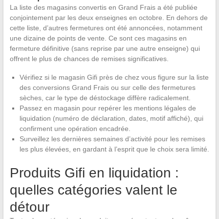
La liste des magasins convertis en Grand Frais a été publiée
conjointement par les deux enseignes en octobre. En dehors de
cette liste, d’autres fermetures ont été annoncées, notamment
une dizaine de points de vente. Ce sont ces magasins en
fermeture définitive (sans reprise par une autre enseigne) qui
offrent le plus de chances de remises significatives.
Vérifiez si le magasin Gifi près de chez vous figure sur la liste
des conversions Grand Frais ou sur celle des fermetures
sèches, car le type de déstockage diffère radicalement.
Passez en magasin pour repérer les mentions légales de
liquidation (numéro de déclaration, dates, motif affiché), qui
confirment une opération encadrée.
Surveillez les dernières semaines d’activité pour les remises
les plus élevées, en gardant à l’esprit que le choix sera limité.
Produits Gifi en liquidation :
quelles catégories valent le
détour