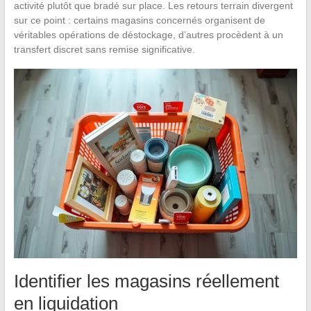
activité plutôt que bradé sur place. Les retours terrain divergent
sur ce point : certains magasins concernés organisent de
véritables opérations de déstockage, d’autres procèdent à un
transfert discret sans remise significative.
Identifier les magasins réellement
en liquidation