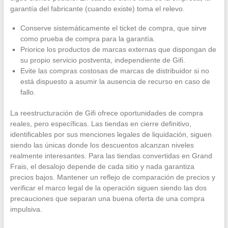
garantía del fabricante (cuando existe) toma el relevo.
Conserve sistemáticamente el ticket de compra, que sirve
como prueba de compra para la garantía.
Priorice los productos de marcas externas que dispongan de
su propio servicio postventa, independiente de Gifi.
Evite las compras costosas de marcas de distribuidor si no
está dispuesto a asumir la ausencia de recurso en caso de
fallo.
La reestructuración de Gifi ofrece oportunidades de compra
reales, pero específicas. Las tiendas en cierre definitivo,
identificables por sus menciones legales de liquidación, siguen
siendo las únicas donde los descuentos alcanzan niveles
realmente interesantes. Para las tiendas convertidas en Grand
Frais, el desalojo depende de cada sitio y nada garantiza
precios bajos. Mantener un reflejo de comparación de precios y
verificar el marco legal de la operación siguen siendo las dos
precauciones que separan una buena oferta de una compra
impulsiva.