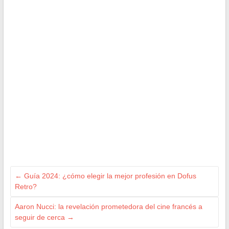
←
Guía 2024: ¿cómo elegir la mejor profesión en Dofus
Retro?
Aaron Nucci: la revelación prometedora del cine francés a
seguir de cerca
→