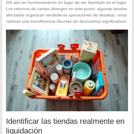
Gifi aún en funcionamiento en lugar de ser liquidado en el lugar.
Los retornos de campo divergen en este punto: algunas tiendas
afectadas organizan verdaderas operaciones de desalojo, otras
realizan una transferencia discreta sin descuentos significativos.
Identificar las tiendas realmente en
liquidación