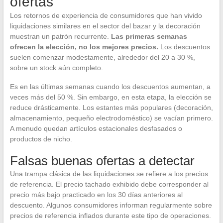
ofertas
Los retornos de experiencia de consumidores que han vivido
liquidaciones similares en el sector del bazar y la decoración
muestran un patrón recurrente.
Las primeras semanas
ofrecen la elección, no los mejores precios.
Los descuentos
suelen comenzar modestamente, alrededor del 20 a 30 %,
sobre un stock aún completo.
Es en las últimas semanas cuando los descuentos aumentan, a
veces más del 50 %. Sin embargo, en esta etapa, la elección se
reduce drásticamente. Los estantes más populares (decoración,
almacenamiento, pequeño electrodoméstico) se vacían primero.
A menudo quedan artículos estacionales desfasados o
productos de nicho.
Falsas buenas ofertas a detectar
Una trampa clásica de las liquidaciones se refiere a los precios
de referencia. El precio tachado exhibido debe corresponder al
precio más bajo practicado en los 30 días anteriores al
descuento. Algunos consumidores informan regularmente sobre
precios de referencia inflados durante este tipo de operaciones.