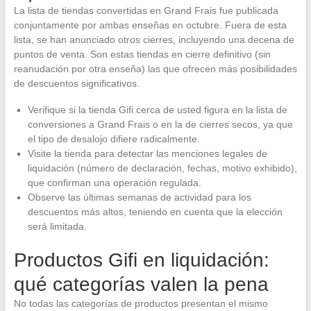
La lista de tiendas convertidas en Grand Frais fue publicada
conjuntamente por ambas enseñas en octubre. Fuera de esta
lista, se han anunciado otros cierres, incluyendo una decena de
puntos de venta. Son estas tiendas en cierre definitivo (sin
reanudación por otra enseña) las que ofrecen más posibilidades
de descuentos significativos.
Verifique si la tienda Gifi cerca de usted figura en la lista de
conversiones a Grand Frais o en la de cierres secos, ya que
el tipo de desalojo difiere radicalmente.
Visite la tienda para detectar las menciones legales de
liquidación (número de declaración, fechas, motivo exhibido),
que confirman una operación regulada.
Observe las últimas semanas de actividad para los
descuentos más altos, teniendo en cuenta que la elección
será limitada.
Productos Gifi en liquidación:
qué categorías valen la pena
No todas las categorías de productos presentan el mismo