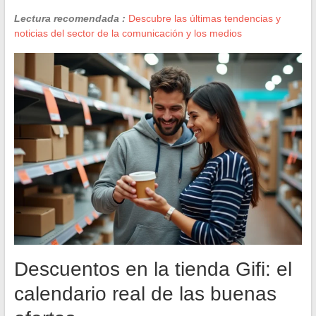
Lectura recomendada :
Descubre las últimas tendencias y
noticias del sector de la comunicación y los medios
Descuentos en la tienda Gifi: el
calendario real de las buenas