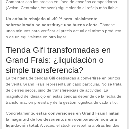
Comparar con los precios en línea de enseñas competidoras
(Action, Centrakor, Amazon) sigue siendo el reflejo más fiable.
Un artículo rebajado al -40 % pero inicialmente
sobrevalorado no constituye una buena oferta.
Tómese
unos minutos para verificar el precio actual del mismo producto
o de un equivalente en otro lugar.
Tienda Gifi transformadas en
Grand Frais: ¿liquidación o
simple transferencia?
La treintena de tiendas Gifi destinadas a convertirse en puntos
de venta Grand Frais representa un caso particular. No se trata
de cierres secos, sino de transferencias de actividad. La
magnitud del desalojo en estas tiendas depende de la fecha de
transformación prevista y de la gestión logística de cada sitio.
Concretamente,
estas conversiones en Grand Frais limitan
la magnitud de los descuentos en comparación con una
liquidación total
. A veces, el stock se repatria a otras tiendas