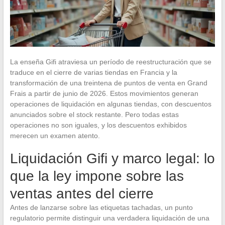
La enseña Gifi atraviesa un período de reestructuración que se
traduce en el cierre de varias tiendas en Francia y la
transformación de una treintena de puntos de venta en Grand
Frais a partir de junio de 2026. Estos movimientos generan
operaciones de liquidación en algunas tiendas, con descuentos
anunciados sobre el stock restante. Pero todas estas
operaciones no son iguales, y los descuentos exhibidos
merecen un examen atento.
Liquidación Gifi y marco legal: lo
que la ley impone sobre las
ventas antes del cierre
Antes de lanzarse sobre las etiquetas tachadas, un punto
regulatorio permite distinguir una verdadera liquidación de una