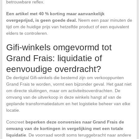
betrouwbare reflex.
Een artikel met 40 % korting maar aanvankelijk
overgeprijsd, is geen goede deal.
Neem een paar minuten de
tijd om de huidige prijs van hetzelfde product of een equivalent
elders te controleren.
Gifi-winkels omgevormd tot
Grand Frais: liquidatie of
eenvoudige overdracht?
De dertigtal Gifi-winkels die bestemd zijn om verkooppunten
Grand Frais te worden, vormt een bijzonder geval. Het gaat niet
om directe sluitingen, maar om activiteitsoverdrachten. De
omvang van de uitverkoop in deze winkels hangt af van de
geplande transformatiedatum en het logistieke beheer van elke
locatie.
Concreet
beperken deze conversies naar Grand Frais de
omvang van de kortingen in vergelijking met een totale
liquidatie
. De voorraad wordt soms teruggebracht naar andere