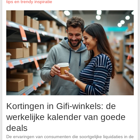
tips en trendy inspiratie
Kortingen in Gifi-winkels: de
werkelijke kalender van goede
deals
De ervaringen van consumenten die soortgelijke liquidaties in de