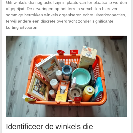
Gifi-winkels die nog actief zijn in plaats van ter plaatse te worden
afgeprijsd. De ervaringen op het terrein verschillen hierover:
sommige betrokken winkels organiseren echte uitverkoopacties,
terwijl andere een discrete overdracht zonder significante
korting uitvoeren.
Identificeer de winkels die