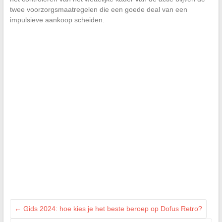
twee voorzorgsmaatregelen die een goede deal van een
impulsieve aankoop scheiden.
←
Gids 2024: hoe kies je het beste beroep op Dofus Retro?