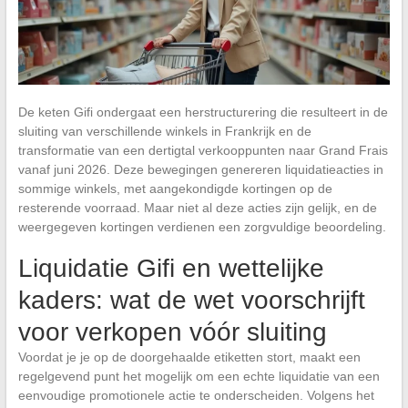
De keten Gifi ondergaat een herstructurering die resulteert in de
sluiting van verschillende winkels in Frankrijk en de
transformatie van een dertigtal verkooppunten naar Grand Frais
vanaf juni 2026. Deze bewegingen genereren liquidatieacties in
sommige winkels, met aangekondigde kortingen op de
resterende voorraad. Maar niet al deze acties zijn gelijk, en de
weergegeven kortingen verdienen een zorgvuldige beoordeling.
Liquidatie Gifi en wettelijke
kaders: wat de wet voorschrijft
voor verkopen vóór sluiting
Voordat je je op de doorgehaalde etiketten stort, maakt een
regelgevend punt het mogelijk om een echte liquidatie van een
eenvoudige promotionele actie te onderscheiden. Volgens het