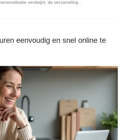
 personalisatie verdwijnt, de verzameling…
uren eenvoudig en snel online te