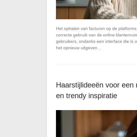
Het ophalen van facturen op de platforms
correcte gebruik van de online klantenruim
gebruikers, ondanks een interface die is
het opnieuw uitgeven…
Haarstijlideeën voor een 
en trendy inspiratie