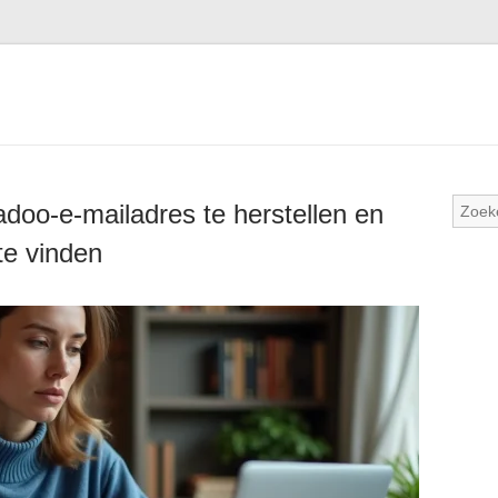
doo-e-mailadres te herstellen en
te vinden