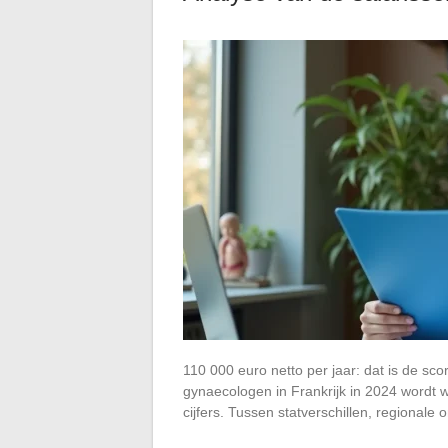
110 000 euro netto per jaar: dat is de sc
gynaecologen in Frankrijk in 2024 wordt
cijfers. Tussen statverschillen, regionale 