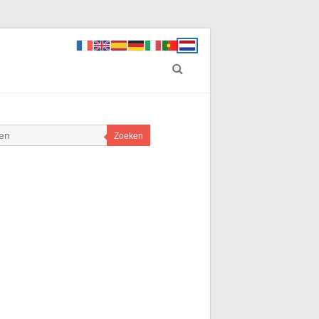
Zoeken