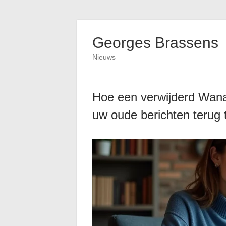
Georges Brassens
Nieuws
Hoe een verwijderd Wana
uw oude berichten terug 